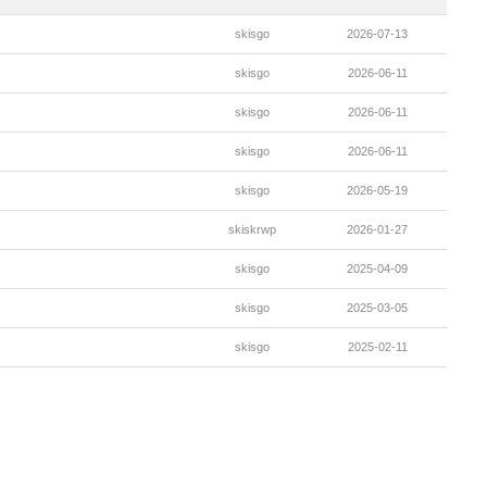
skisgo
2026-07-13
skisgo
2026-06-11
skisgo
2026-06-11
skisgo
2026-06-11
skisgo
2026-05-19
skiskrwp
2026-01-27
skisgo
2025-04-09
skisgo
2025-03-05
skisgo
2025-02-11