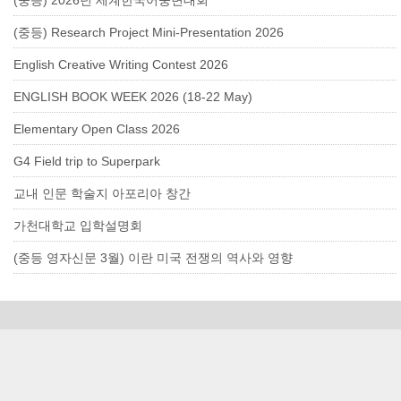
(중등) 2026년 세계한국어웅변대회
(중등) Research Project Mini-Presentation 2026
English Creative Writing Contest 2026
ENGLISH BOOK WEEK 2026 (18-22 May)
Elementary Open Class 2026
G4 Field trip to Superpark
교내 인문 학술지 아포리아 창간
가천대학교 입학설명회
(중등 영자신문 3월) 이란 미국 전쟁의 역사와 영향