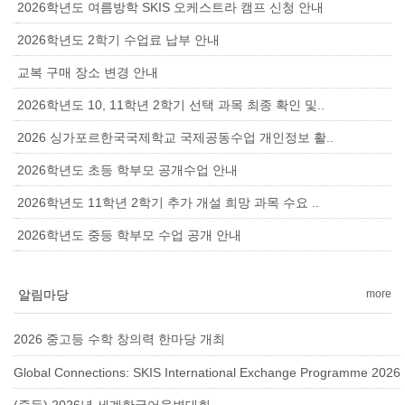
2026학년도 여름방학 SKIS 오케스트라 캠프 신청 안내
2026학년도 2학기 수업료 납부 안내
교복 구매 장소 변경 안내
2026학년도 10, 11학년 2학기 선택 과목 최종 확인 및..
2026 싱가포르한국국제학교 국제공동수업 개인정보 활..
2026학년도 초등 학부모 공개수업 안내
2026학년도 11학년 2학기 추가 개설 희망 과목 수요 ..
2026학년도 중등 학부모 수업 공개 안내
알림마당
more
2026 중고등 수학 창의력 한마당 개최
Global Connections: SKIS International Exchange Programme 2026