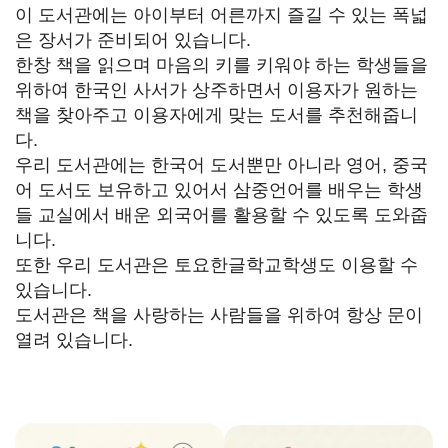
이 도서관에는 아이부터 어른까지 즐길 수 있는 폭넓
은 장서가 준비되어 있습니다.
한창 책을 읽으며 마음의 키를 키워야 하는 학생들을
위하여 한국인 사서가 상주하면서 이용자가 원하는
책을 찾아주고 이용자에게 맞는 도서를 추천해줍니
다.
우리 도서관에는 한국어 도서뿐만 아니라 영어, 중국
어 도서도 보유하고 있어서 삼중언어를 배우는 학생
들 교실에서 배운 외국어를 활용할 수 있도록 도와줍
니다.
또한 우리 도서관은 토요한글학교학생도 이용할 수
있습니다.
도서관은 책을 사랑하는 사람들을 위하여 항상 문이
열려 있습니다.