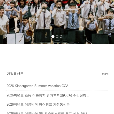
가정통신문
more
2026 Kindergarten Summer Vacation CCA
2026학년도 초등 여름방학 방과후학교(CCA) 수강신청 ..
2026학년도 여름방학 영어캠프 가정통신문
2026학년도 여름방학 SKIS 오케스트라 캠프 신청 안내