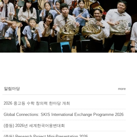
알림마당
more
2026 중고등 수학 창의력 한마당 개최
Global Connections: SKIS International Exchange Programme 2026
(중등) 2026년 세계한국어웅변대회
(중등) Research Project Mini-Presentation 2026