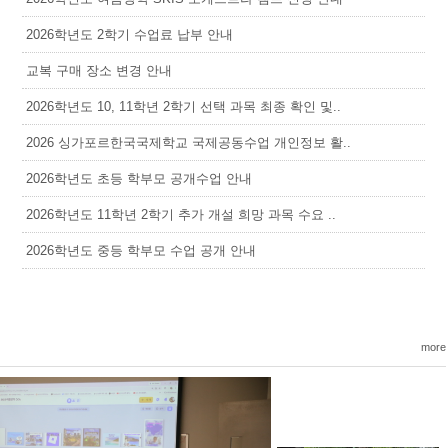
2026학년도 2학기 수업료 납부 안내
교복 구매 장소 변경 안내
2026학년도 10, 11학년 2학기 선택 과목 최종 확인 및..
2026 싱가포르한국국제학교 국제공동수업 개인정보 활..
2026학년도 초등 학부모 공개수업 안내
2026학년도 11학년 2학기 추가 개설 희망 과목 수요 ..
2026학년도 중등 학부모 수업 공개 안내
more