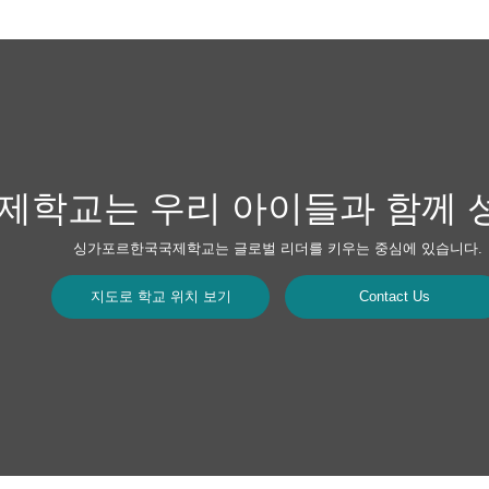
학교는 우리 아이들과 함께 
싱가포르한국국제학교는 글로벌 리더를 키우는 중심에 있습니다.
지도로 학교 위치 보기
Contact Us