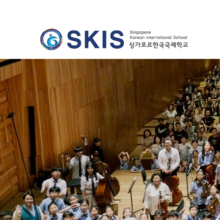
Previous