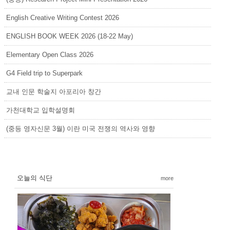
English Creative Writing Contest 2026
ENGLISH BOOK WEEK 2026 (18-22 May)
Elementary Open Class 2026
G4 Field trip to Superpark
교내 인문 학술지 아포리아 창간
가천대학교 입학설명회
(중등 영자신문 3월) 이란 미국 전쟁의 역사와 영향
오늘의 식단
more