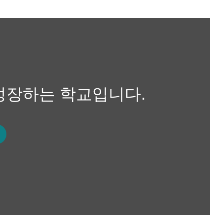
성장하는 학교입니다.