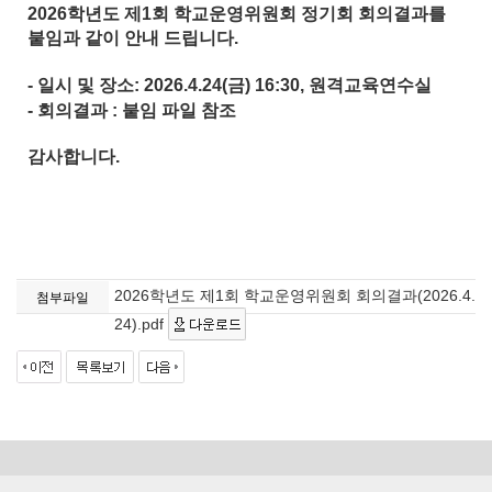
2026학년도 제1회 학교운영위원회 정기회 회의결과를
붙임과 같이 안내 드립니다.
- 일시 및 장소: 2026.4.24(금) 16:30, 원격교육연수실
- 회의결과 : 붙임 파일 참조
감사합니다.
2026학년도 제1회 학교운영위원회 회의결과(2026.4.
첨부파일
24).pdf