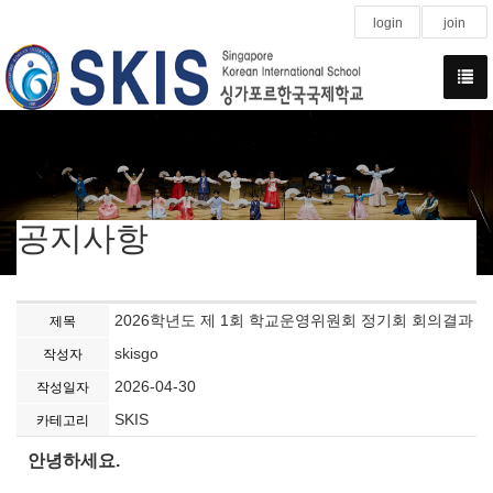
login
join
공지사항
2026학년도 제 1회 학교운영위원회 정기회 회의결과
제목
skisgo
작성자
2026-04-30
작성일자
SKIS
카테고리
안녕하세요.