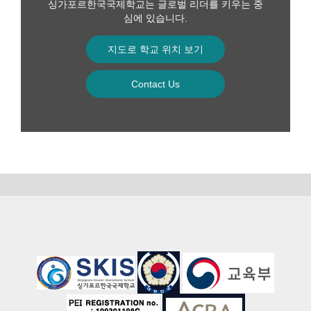
싱가포르한국국제학교는 글로벌 리더를 키우는 중
심에 있습니다.
지도로 학교 위치 보기
Contact Us