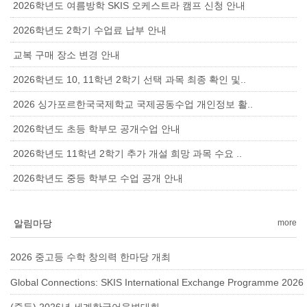
2026학년도 여름방학 SKIS 오케스트라 캠프 신청 안내
2026학년도 2학기 수업료 납부 안내
교복 구매 장소 변경 안내
2026학년도 10, 11학년 2학기 선택 과목 최종 확인 및..
2026 싱가포르한국국제학교 국제공동수업 개인정보 활..
2026학년도 초등 학부모 공개수업 안내
2026학년도 11학년 2학기 추가 개설 희망 과목 수요 ..
2026학년도 중등 학부모 수업 공개 안내
알림마당
more
2026 중고등 수학 창의력 한마당 개최
Global Connections: SKIS International Exchange Programme 2026