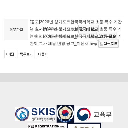
[공고]2026년 싱가포르한국국제학교 초등 특수 기간
[지원서]2026년 싱가포르한국국제학교 초등 특수 기
제 교사 채용 변경 공고.pdf
첨부파일
[지원서]2026년 싱가포르한국국제학교 초등 특수 기
간제 교사 채용 변경 공고_지원서.pdf
간제 교사 채용 변경 공고_지원서.hwp