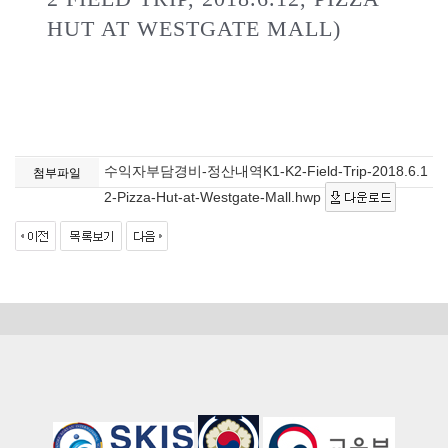
HUT AT WESTGATE MALL)
수익자부담경비-정산내역K1-K2-Field-Trip-2018.6.1
첨부파일
2-Pizza-Hut-at-Westgate-Mall.hwp