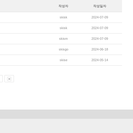
작성자
작성일자
skisk
2024-07-09
skisk
2024-07-09
skism
2024-07-09
skisgo
2024-06-18
skise
2024-05-14