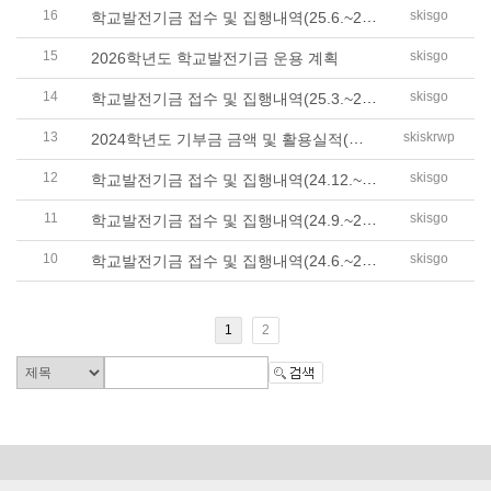
16
학교발전기금 접수 및 집행내역(25.6.~25.8..
skisgo
15
skisgo
2026학년도 학교발전기금 운용 계획
14
학교발전기금 접수 및 집행내역(25.3.~25.5..
skisgo
13
2024학년도 기부금 금액 및 활용실적(학교..
skiskrwp
12
학교발전기금 접수 및 집행내역(24.12.~25...
skisgo
11
학교발전기금 접수 및 집행내역(24.9.~24.1..
skisgo
10
학교발전기금 접수 및 집행내역(24.6.~24.8..
skisgo
1
2