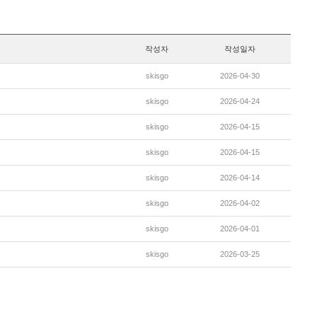
작성자
작성일자
skisgo
2026-04-30
skisgo
2026-04-24
skisgo
2026-04-15
skisgo
2026-04-15
skisgo
2026-04-14
skisgo
2026-04-02
skisgo
2026-04-01
skisgo
2026-03-25