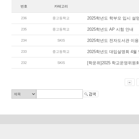
번호
카테고리
2025학년도 학부모 입시 설
236
중고등학교
2025학년도 AP 시험 안내
235
중고등학교
2025학년도 전자도서관 이용
234
SKIS
2025학년도 대입설명회 4월
233
중고등학교
[학운위]2025 학교운영위원
232
SKIS