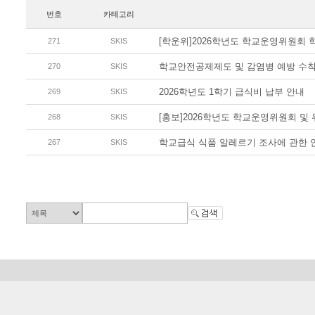
번호
카테고리
[학운위]2026학년도 학교운영위원회 
271
SKIS
학교안전공제제도 및 감염병 예방 수칙
270
SKIS
2026학년도 1학기 급식비 납부 안내
269
SKIS
[홍보]2026학년도 학교운영위원회 및
268
SKIS
학교급식 식품 알레르기 조사에 관한 
267
SKIS