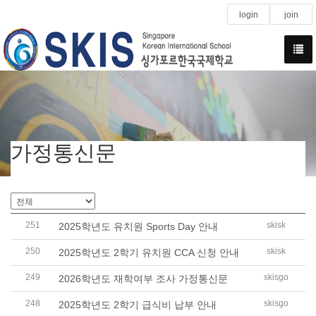
login
join
가정통신문
251
skisk
2025학년도 유치원 Sports Day 안내
250
skisk
2025학년도 2학기 유치원 CCA 신청 안내
249
skisgo
2026학년도 재학여부 조사 가정통신문
248
skisgo
2025학년도 2학기 급식비 납부 안내