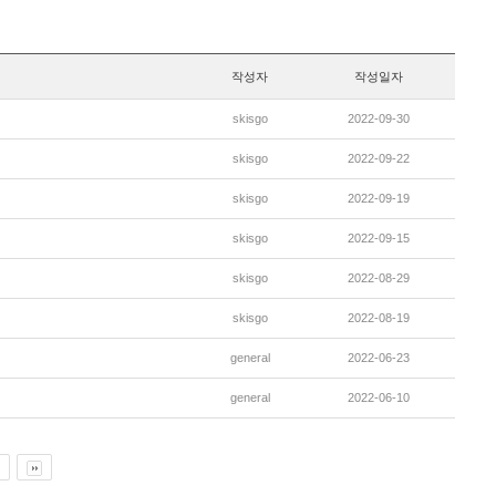
작성자
작성일자
skisgo
2022-09-30
skisgo
2022-09-22
skisgo
2022-09-19
skisgo
2022-09-15
skisgo
2022-08-29
skisgo
2022-08-19
general
2022-06-23
general
2022-06-10