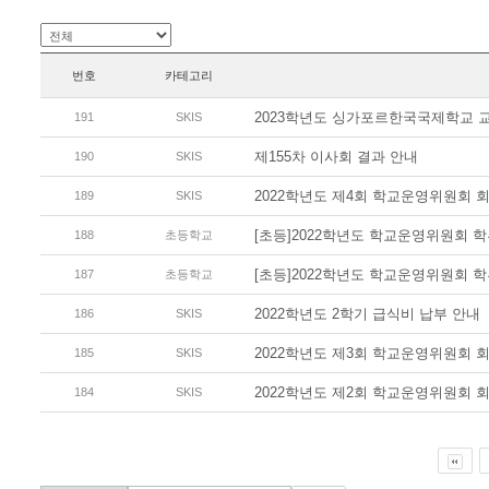
번호
카테고리
2023학년도 싱가포르한국국제학교 
191
SKIS
제155차 이사회 결과 안내
190
SKIS
2022학년도 제4회 학교운영위원회 
189
SKIS
[초등]2022학년도 학교운영위원회 
188
초등학교
[초등]2022학년도 학교운영위원회 
187
초등학교
2022학년도 2학기 급식비 납부 안내
186
SKIS
2022학년도 제3회 학교운영위원회 
185
SKIS
2022학년도 제2회 학교운영위원회 
184
SKIS