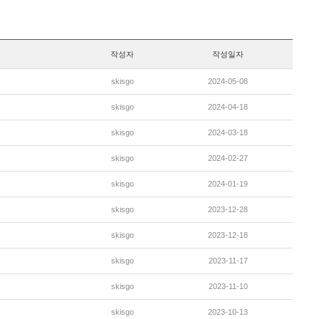
작성자
작성일자
skisgo
2024-05-08
skisgo
2024-04-18
skisgo
2024-03-18
skisgo
2024-02-27
skisgo
2024-01-19
skisgo
2023-12-28
skisgo
2023-12-18
skisgo
2023-11-17
skisgo
2023-11-10
skisgo
2023-10-13