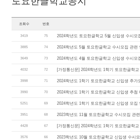
토요한글학교공지
조회수
번호
2024학년도 토요한글학교 5월 신입생 수시모집 
3419
75
2024학년도 5월 토요한글학교 수시모집 관련 안
3885
74
2024학년도 4월 토요한글학교 신입생 수시모집 
3649
73
[가정통신문] 2024학년도 1학기 토요한글학교 
4032
72
2024학년도 1학기 토요한글학교 신입생 추가모
3998
71
2024학년도 1학기 토요한글학교 신입생 추첨 대
3990
70
2024학년도 1학기 토요한글학교 신입생 모집 안
5251
69
2023학년도 11월 토요한글학교 수시모집 관련 
3951
68
[가정통신문] 2024학년도 1학기 토요한글학교 
4428
67
2023학년도 10월 토요한글학교 신입생 수시모집
3576
66