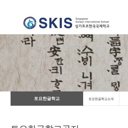
토요한글학교
토요한글학교소개