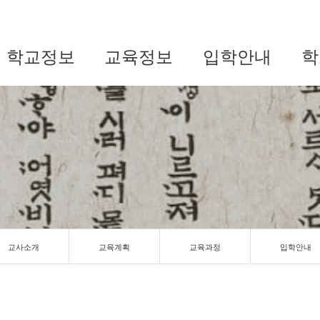
학교정보
교육정보
입학안내
학
교사소개
교육계획
교육과정
입학안내