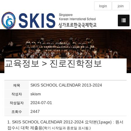
login
join
교육정보 > 진로진학정보
SKIS SCHOOL CALENDAR 2013-2024
제목
skism
작성자
2024-07-01
작성일자
2447
조회수
1. SKIS SCHOOL CALENDAR 2012-2024 요약본(1page) : 원서
접수시 대학 제출용(
학기 시작일과 종료일 표시됨.)