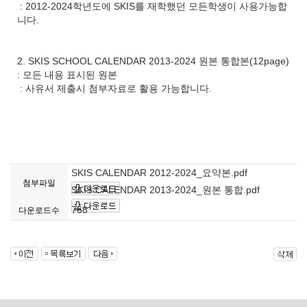
: 2012-2024학년도에 SKIS를 재학했던 모든학생이 사용가능합
니다.
2. SKIS SCHOOL CALENDAR 2013-2024 원본 통합본(12page)
: 모든 내용 표시된 원본
: 사유서 제출시 첨부자료로 활용 가능합니다.
SKIS CALENDAR 2012-2024_요약본.pdf
첨부파일
SKIS CALENDAR 2013-2024_원본 통합.pdf
768
다운로드수