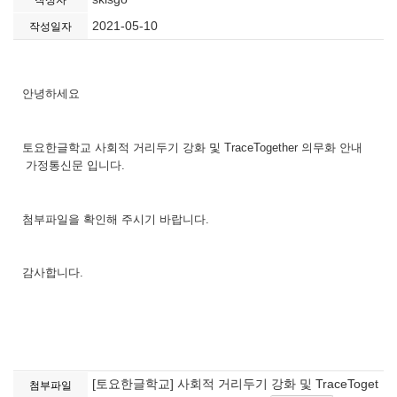
작성자
2021-05-10
작성일자
안녕하세요
토요한글학교 사회적 거리두기 강화 및 TraceTogether 의무화 안내
가정통신문 입니다.
첨부파일을 확인해 주시기 바랍니다.
감사합니다.
[토요한글학교] 사회적 거리두기 강화 및 TraceToget
첨부파일