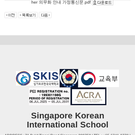
her 의무화 안내 가정통신문.pdf
Singapore Korean
International School