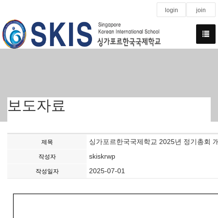
login
join
보도자료
싱가포르한국국제학교 2025년 정기총회 
제목
skiskrwp
작성자
2025-07-01
작성일자