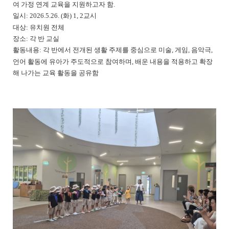
여 가정 연계 교육을 지원하고자 함.
일시: 2026.5.26. (화) 1, 2교시
대상: 유치원 전체
장소: 각 반 교실
활동내용: 각 반에서 전개된 생활 주제를 중심으로 미술, 게임, 음악극,
언어 활동에 유아가 주도적으로 참여하며, 배운 내용을 적용하고 확장
해 나가는 교육 활동을 공유함