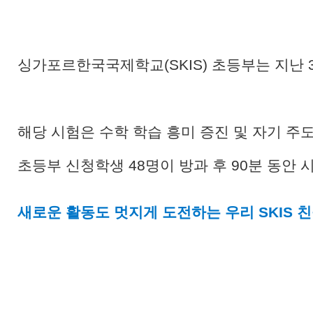
싱가포르한국국제학교(SKIS) 초등부는 지난 3월
해당 시험은 수학 학습 흥미 증진 및 자기 주
초등부 신청학생 48명이 방과 후 90분 동안 
새로운 활동도 멋지게 도전하는 우리 SKIS 