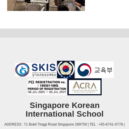
Singapore Korean
International School
ADDRESS : 71 Bukit Tinggi Road Singapore 289759 | TEL : +65-6741-0778 |