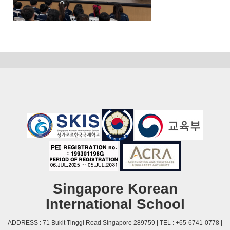
Singapore Korean
International School
ADDRESS : 71 Bukit Tinggi Road Singapore 289759 | TEL : +65-6741-0778 |