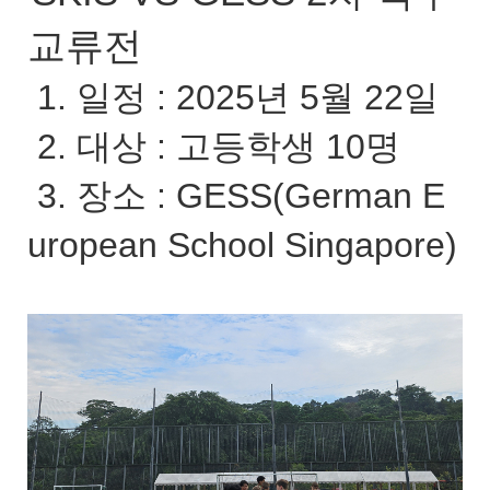
교류전
1. 일정 : 2025년 5월 22일
2. 대상 : 고등학생 10명
3. 장소 : GESS(German E
uropean School Singapore)