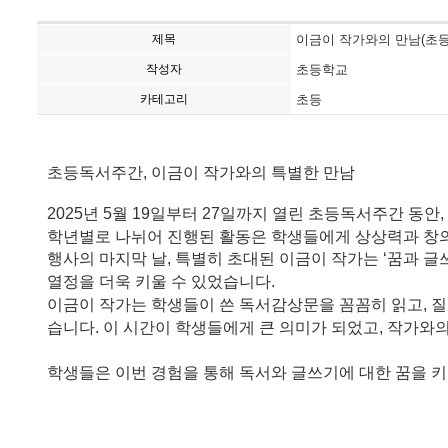
제목
이금이 작가와의 만남(초
작성자
초등학교
카테고리
초등
초등독서주간, 이금이 작가와의 특별한 만남
2025년 5월 19일부터 27일까지 열린 초등독서주간 동
학년별로 나뉘어 진행된 활동은 학생들에게 상상력과 창의
행사의 마지막 날, 특별히 초대된 이금이 작가는 ‘꿈과 
열정을 더욱 키울 수 있었습니다.
이금이 작가는 학생들이 쓴 독서감상문을 꼼꼼히 읽고, 질
습니다. 이 시간이 학생들에게 큰 의미가 되었고, 작가와
학생들은 이번 경험을 통해 독서와 글쓰기에 대한 꿈을 키