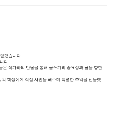
경험했습니다.
니다.
생들은 작가와의 만남을 통해 글쓰기의 중요성과 꿈을 향한
, 각 학생에게 직접 사인을 해주며 특별한 추억을 선물했