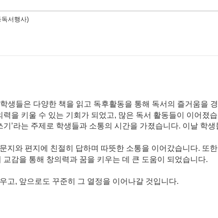
등독서행사)
안, 학생들은 다양한 책을 읽고 독후활동을 통해 독서의 즐거움을 
력을 키울 수 있는 기회가 되었고, 많은 독서 활동들이 이어졌습
글쓰기’라는 주제로 학생들과 소통의 시간을 가졌습니다. 이날 학
문지와 편지에 친절히 답하며 따뜻한 소통을 이어갔습니다. 또한
의 교감을 통해 창의력과 꿈을 키우는 데 큰 도움이 되었습니다.
우고, 앞으로도 꾸준히 그 열정을 이어나갈 것입니다.