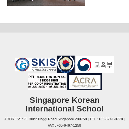
Singapore Korean
International School
ADDRESS : 71 Bukit Tinggi Road Singapore 289759 | TEL : +65-6741-0778 |
FAX : +65-6467-1259