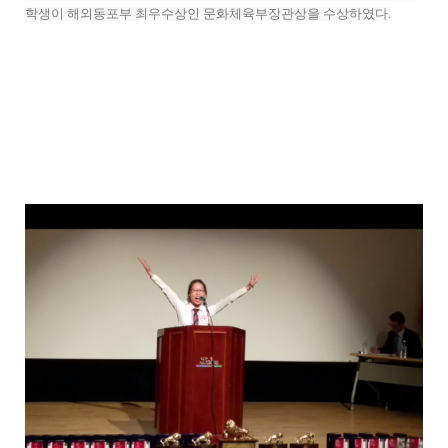
학생이 해외동포부 최우수상인 문화체육부장관상을 수상하였다.