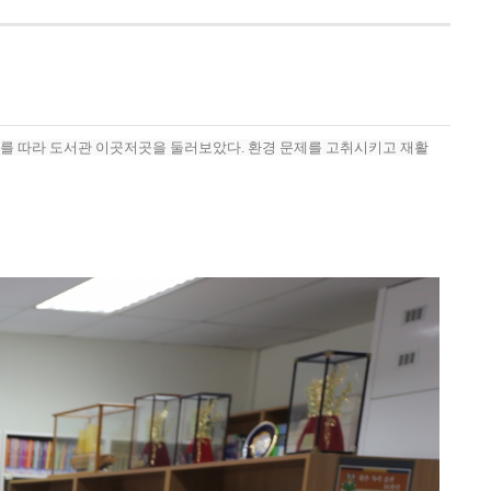
 안내를 따라 도서관 이곳저곳을 둘러보았다. 환경 문제를 고취시키고 재활