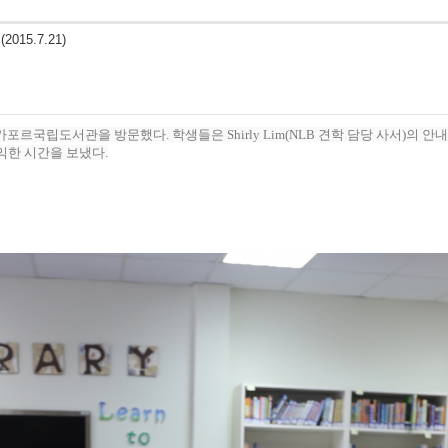
15.7.21)
포르국립도서관을 방문했다. 학생들은 Shirly Lim(NLB 견학 담당 사서)의
유익한 시간을 보냈다.