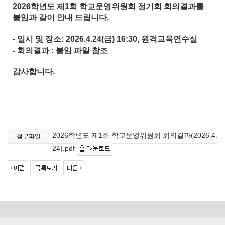
2026학년도 제1회 학교운영위원회 정기회 회의결과를
붙임과 같이 안내 드립니다.
- 일시 및 장소: 2026.4.24(금) 16:30, 원격교육연수실
- 회의결과 : 붙임 파일 참조
감사합니다.
2026학년도 제1회 학교운영위원회 회의결과(2026.4.
첨부파일
24).pdf