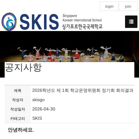
login
join
공지사항
2026학년도 제 1회 학교운영위원회 정기회 회의결과
제목
skisgo
작성자
2026-04-30
작성일자
SKIS
카테고리
안녕하세요.