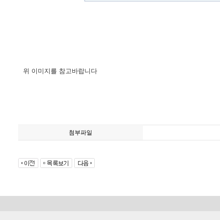
위 이미지를 참고바랍니다
첨부파일