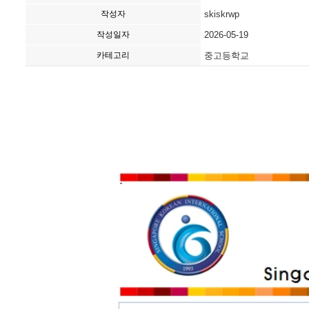
작성자
skiskrwp
작성일자
2026-05-19
카테고리
중고등학교