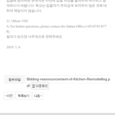
입찰에 참여하는 관계자는 사전에 입찰 규정을 철저하게 숙지하고 참
여하시가 바랍니다. 학교는 입찰자가 주의깊게 숙지하지 않은 것에 대
하여 책임지지 않습니다.
11. Others 기타
A. For further questions, please contact the Admin Office (+65-6741-077
8).
질의가 있으면 사무국으로 연락주세요.
2019. 1. 6.
Bidding-reannouncement-of-Kitchen-Remodelling.p
첨부파일
df