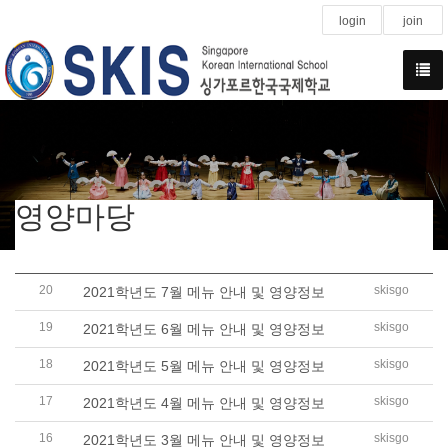
login
join
영양마당
20
skisgo
2021학년도 7월 메뉴 안내 및 영양정보
19
skisgo
2021학년도 6월 메뉴 안내 및 영양정보
18
skisgo
2021학년도 5월 메뉴 안내 및 영양정보
17
skisgo
2021학년도 4월 메뉴 안내 및 영양정보
16
skisgo
2021학년도 3월 메뉴 안내 및 영양정보