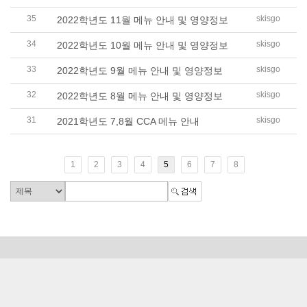
35
skisgo
2022학년도 11월 메뉴 안내 및 영양정보
34
skisgo
2022학년도 10월 메뉴 안내 및 영양정보
33
skisgo
2022학년도 9월 메뉴 안내 및 영양정보
32
skisgo
2022학년도 8월 메뉴 안내 및 영양정보
31
skisgo
2021학년도 7,8월 CCA 메뉴 안내
1
2
3
4
5
6
7
8