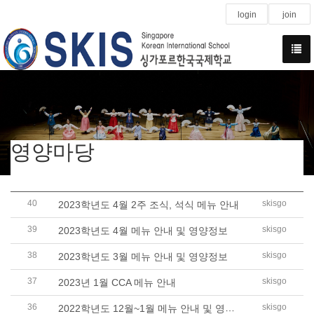
login
join
영양마당
40
skisgo
2023학년도 4월 2주 조식, 석식 메뉴 안내
39
skisgo
2023학년도 4월 메뉴 안내 및 영양정보
38
skisgo
2023학년도 3월 메뉴 안내 및 영양정보
37
skisgo
2023년 1월 CCA 메뉴 안내
36
2022학년도 12월~1월 메뉴 안내 및 영양정..
skisgo