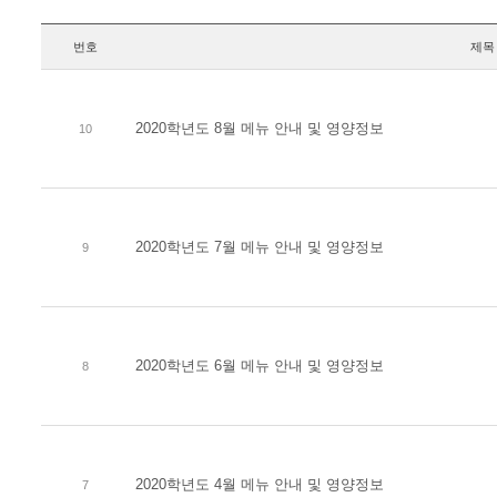
번호
제목
2020학년도 8월 메뉴 안내 및 영양정보
10
2020학년도 7월 메뉴 안내 및 영양정보
9
2020학년도 6월 메뉴 안내 및 영양정보
8
2020학년도 4월 메뉴 안내 및 영양정보
7