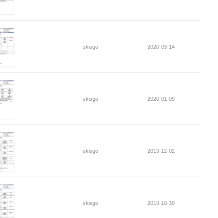
skisgo
2020-03-14
skisgo
2020-01-09
skisgo
2019-12-02
skisgo
2019-10-30