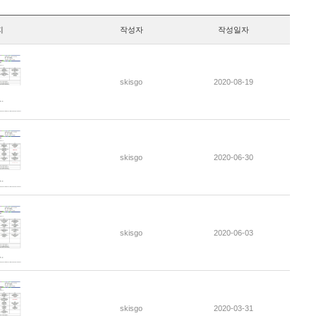
지
작성자
작성일자
skisgo
2020-08-19
skisgo
2020-06-30
skisgo
2020-06-03
skisgo
2020-03-31