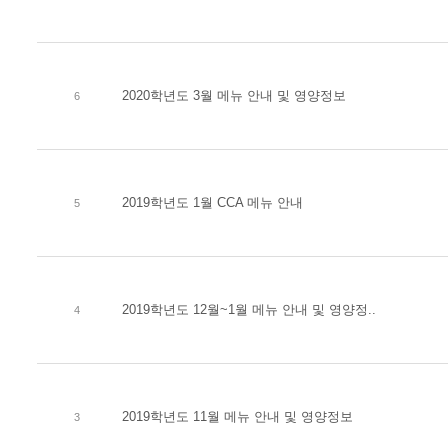
2020학년도 3월 메뉴 안내 및 영양정보
6
2019학년도 1월 CCA 메뉴 안내
5
2019학년도 12월~1월 메뉴 안내 및 영양정..
4
2019학년도 11월 메뉴 안내 및 영양정보
3