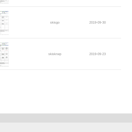
skisgo
2019-09-30
skiskrwp
2019-09-23