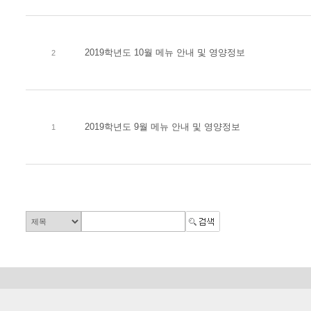
2019학년도 10월 메뉴 안내 및 영양정보
2
2019학년도 9월 메뉴 안내 및 영양정보
1