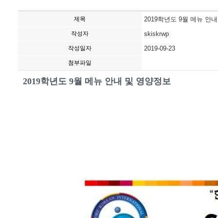
제목
2019학년도 9월 메뉴 안
작성자
skiskrwp
작성일자
2019-09-23
첨부파일
2019학년도 9월 메뉴 안내 및 영양정보