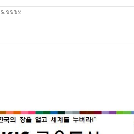
내 및 영양정보