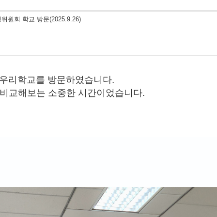
회 학교 방문(2025.9.26)
) 우리학교를 방문하였습니다.
비교해보는 소중한 시간이었습니다.