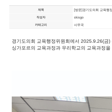
제목
[방문]경기도의회 교육행정위원
작성자
skisgo
카테고리
사무국
경기도의회 교육행정위원회에서 2025.9.26(금
싱가포르의 교육과정과 우리학교의 교육과정을 