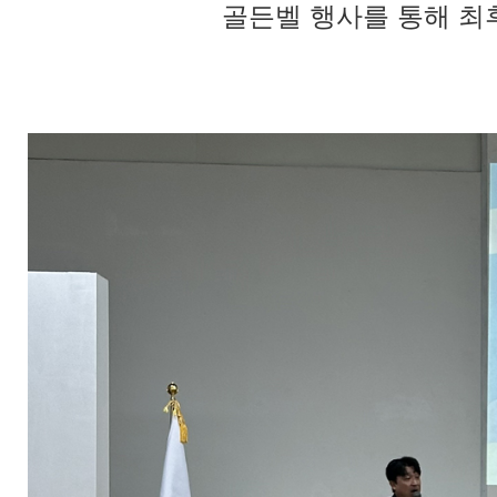
골든벨 행사를 통해 최