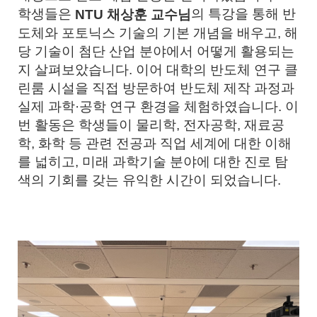
학생들은
의 특강을 통해 반
NTU 채상훈 교수님
도체와 포토닉스 기술의 기본 개념을 배우고, 해
당 기술이 첨단 산업 분야에서 어떻게 활용되는
지 살펴보았습니다. 이어 대학의 반도체 연구 클
린룸 시설을 직접 방문하여 반도체 제작 과정과
실제 과학·공학 연구 환경을 체험하였습니다.
이
번 활동은 학생들이 물리학, 전자공학, 재료공
학, 화학 등 관련 전공과 직업 세계에 대한 이해
를 넓히고, 미래 과학기술 분야에 대한 진로 탐
색의 기회를 갖는 유익한 시간이 되었습니다.