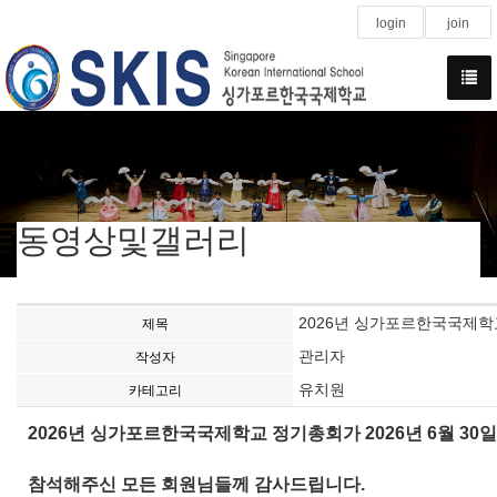
login
join
동영상및갤러리
2026년 싱가포르한국국제학
제목
관리자
작성자
유치원
카테고리
2026년 싱가포르한국국제학교 정기총회가 2026년 6월 30
참석해주신 모든 회원님들께 감사드립니다.