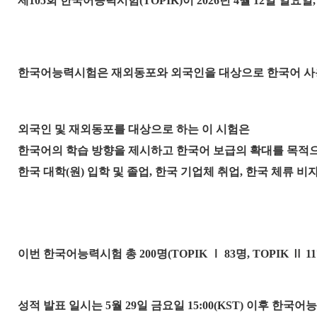
제105회 한국어능력시험(TOPIK)이 2026년 4월 12일 일
한국어능력시험은 재외동포와 외국인을 대상으로 한국어 사
외국인 및 재외동포를 대상으로 하는 이 시험은
한국어의 학습 방향을 제시하고 한국어 보급의 확대를 목적으
한국 대학(원) 입학 및 졸업, 한국 기업체 취업, 한국 체류 
이번 한국어능력시험 총 200명(TOPIK
Ⅰ
83명, TOPIK
Ⅱ
1
성적 발표 일시는 5월 29일 금요일 15:00(KST) 이후 한국어능