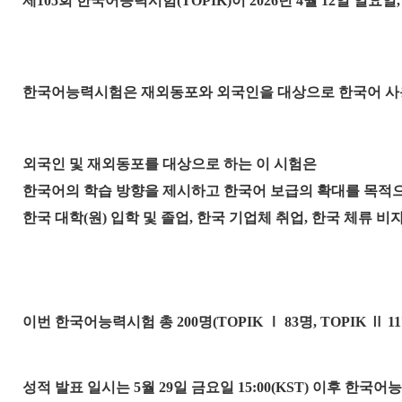
제105회 한국어능력시험(TOPIK)이 2026년 4월 12일 일
한국어능력시험은 재외동포와 외국인을 대상으로 한국어 사
외국인 및 재외동포를 대상으로 하는 이 시험은
한국어의 학습 방향을 제시하고 한국어 보급의 확대를 목적으
한국 대학(원) 입학 및 졸업, 한국 기업체 취업, 한국 체류 
이번 한국어능력시험 총 200명(TOPIK
Ⅰ
83명, TOPIK
Ⅱ
1
성적 발표 일시는 5월 29일 금요일 15:00(KST) 이후 한국어능