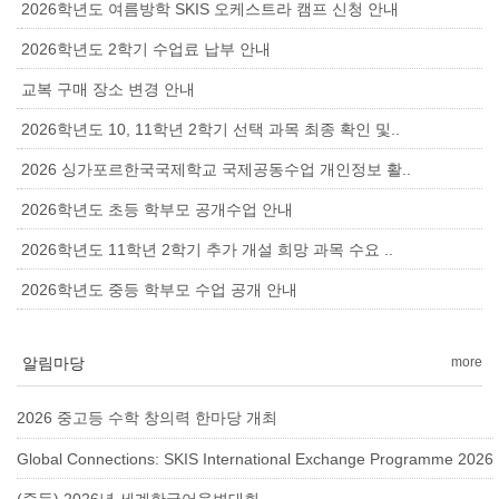
2026학년도 여름방학 SKIS 오케스트라 캠프 신청 안내
2026학년도 2학기 수업료 납부 안내
교복 구매 장소 변경 안내
2026학년도 10, 11학년 2학기 선택 과목 최종 확인 및..
2026 싱가포르한국국제학교 국제공동수업 개인정보 활..
2026학년도 초등 학부모 공개수업 안내
2026학년도 11학년 2학기 추가 개설 희망 과목 수요 ..
2026학년도 중등 학부모 수업 공개 안내
알림마당
more
2026 중고등 수학 창의력 한마당 개최
Global Connections: SKIS International Exchange Programme 2026