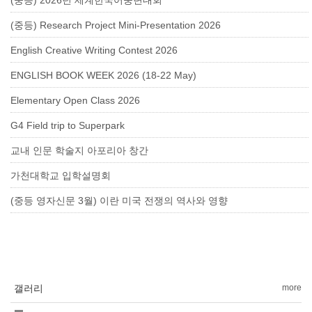
(중등) 2026년 세계한국어웅변대회
(중등) Research Project Mini-Presentation 2026
English Creative Writing Contest 2026
ENGLISH BOOK WEEK 2026 (18-22 May)
Elementary Open Class 2026
G4 Field trip to Superpark
교내 인문 학술지 아포리아 창간
가천대학교 입학설명회
(중등 영자신문 3월) 이란 미국 전쟁의 역사와 영향
갤러리
more