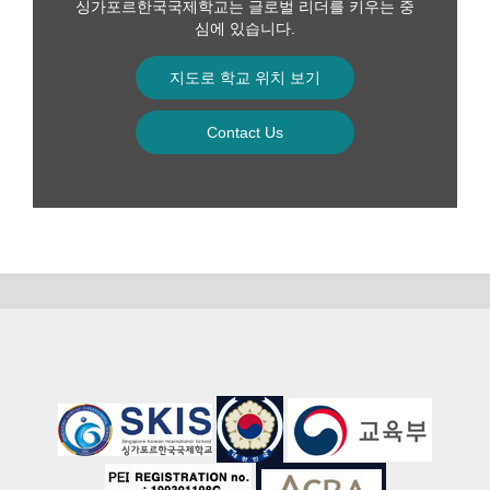
싱가포르한국국제학교는 글로벌 리더를 키우는 중
심에 있습니다.
지도로 학교 위치 보기
Contact Us