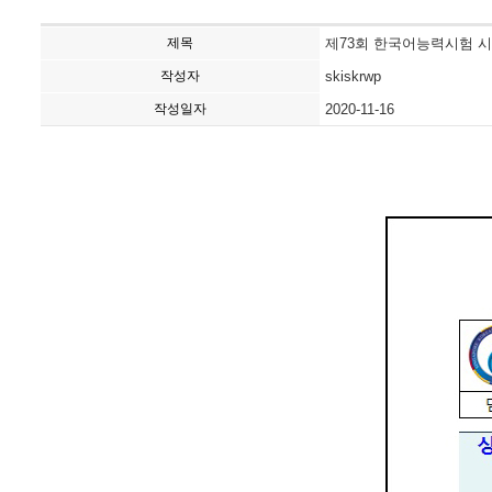
제목
제73회 한국어능력시험 
작성자
skiskrwp
작성일자
2020-11-16