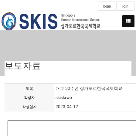
login
join
보도자료
개교 30주년 싱가포르한국국제학교
제목
skiskrwp
작성자
2023-04-12
작성일자