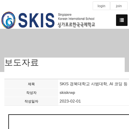
login
join
보도자료
SKIS 경북대학교 사범대학, AI 코딩
제목
skiskrwp
작성자
2023-02-01
작성일자