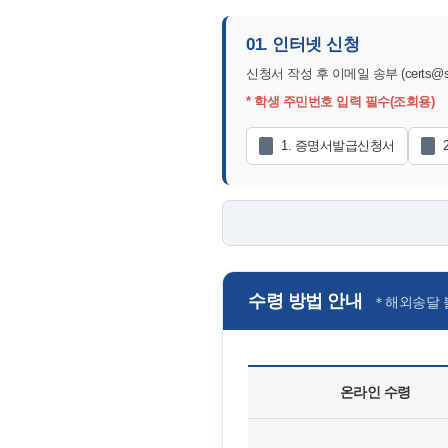
01. 인터넷 신청
신청서 작성 후 이메일 송부 (certs@ski
* 학생 주민번호 입력 필수(조회용)
1. 증명서발급신청서
수령 방법 안내
＊해외송달 
온라인 수령