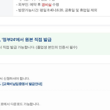
- 외부인: 예약 후
수령
경비실
- 방문가능시간: 평일 8:40-16:20, 공휴일 및 휴업일 제외
 '정부24'에서 원본 직접 발급
에서 직접 발급 가능합니다. (졸업생 본인의 인증서 필수)
서 신청하셔야 합니다.
] → [교육비납입증명서 발급안내]
경로에서 다운로드 가능합니다.