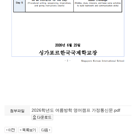
2026학년도 여름방학 영어캠프 가정통신문.pdf
첨부파일