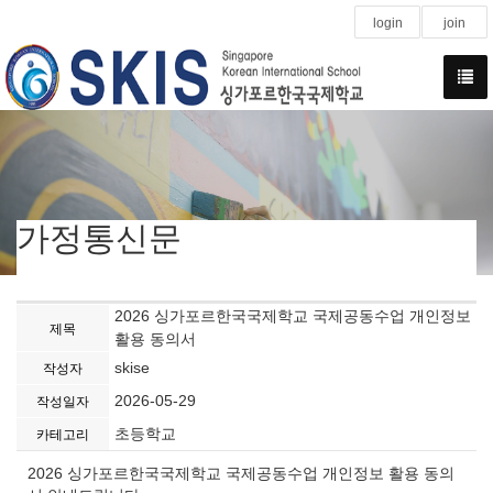
login
join
가정통신문
2026 싱가포르한국국제학교 국제공동수업 개인정보
제목
활용 동의서
skise
작성자
2026-05-29
작성일자
초등학교
카테고리
2026 싱가포르한국국제학교 국제공동수업 개인정보 활용 동의