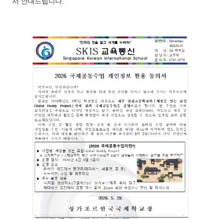
서 안내드립니다.