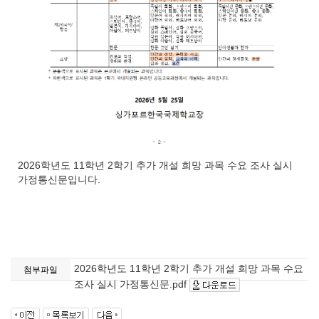
2026학년도 11학년 2학기 추가 개설 희망 과목 수요 조사 실시
가정통신문입니다.
2026학년도 11학년 2학기 추가 개설 희망 과목 수요
첨부파일
조사 실시 가정통신문.pdf