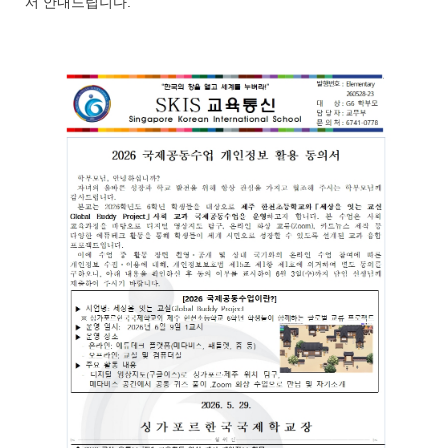
서 안내드립니다.