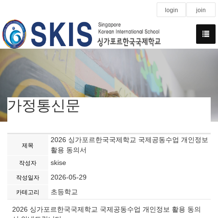
login
join
가정통신문
2026 싱가포르한국국제학교 국제공동수업 개인정보
제목
활용 동의서
skise
작성자
2026-05-29
작성일자
초등학교
카테고리
2026 싱가포르한국국제학교 국제공동수업 개인정보 활용 동의