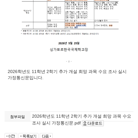
2026학년도 11학년 2학기 추가 개설 희망 과목 수요 조사 실시
가정통신문입니다.
2026학년도 11학년 2학기 추가 개설 희망 과목 수요
첨부파일
조사 실시 가정통신문.pdf