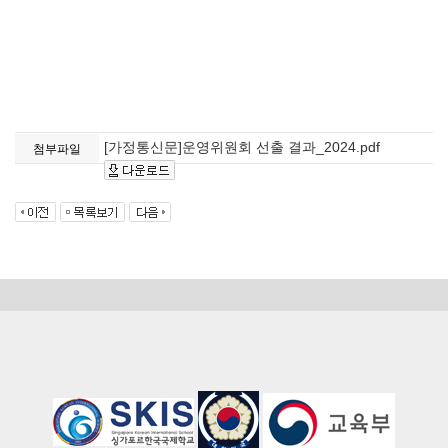
[가정통신문]운영위원회 선출 결과_2024.pdf
첨부파일